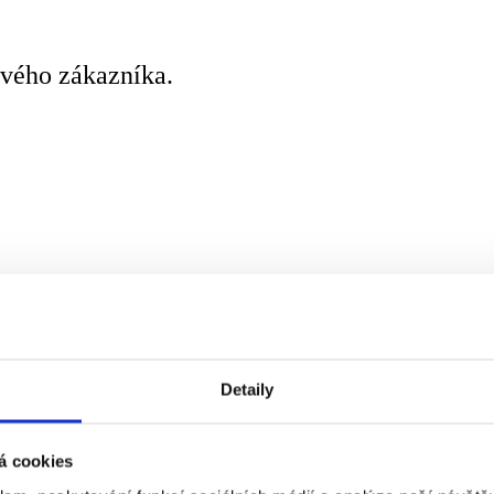
vého zákazníka.
Detaily
á cookies