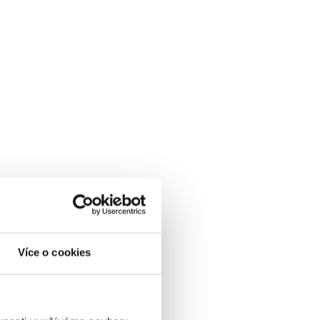
Více o cookies