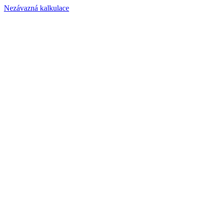
Nezávazná kalkulace