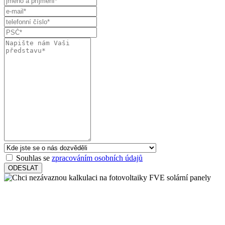
Souhlas se
zpracováním osobních údajů
ODESLAT