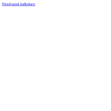
Nezávazná kalkulace