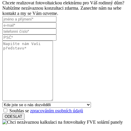
Chcete realizovat fotovoltaickou elektrárnu pro Váš rodinný dům?
Nabízíme nezávaznou konzultaci zdarma. Zanechte nám na sebe
kontakt a my se Vám ozveme.
Souhlas se
zpracováním osobních údajů
ODESLAT