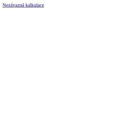
Nezávazná kalkulace