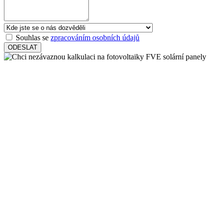
Souhlas se
zpracováním osobních údajů
ODESLAT