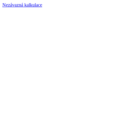
Nezávazná kalkulace