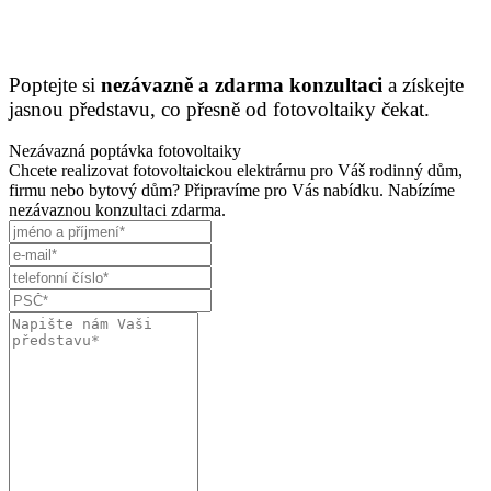
Poptejte si
nezávazně a zdarma konzultaci
a získejte
jasnou představu, co přesně od fotovoltaiky čekat.
Nezávazná poptávka fotovoltaiky
Chcete realizovat fotovoltaickou elektrárnu pro Váš rodinný dům,
firmu nebo bytový dům? Připravíme pro Vás nabídku. Nabízíme
nezávaznou konzultaci zdarma.