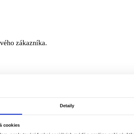
vého zákazníka.
Detaily
á cookies