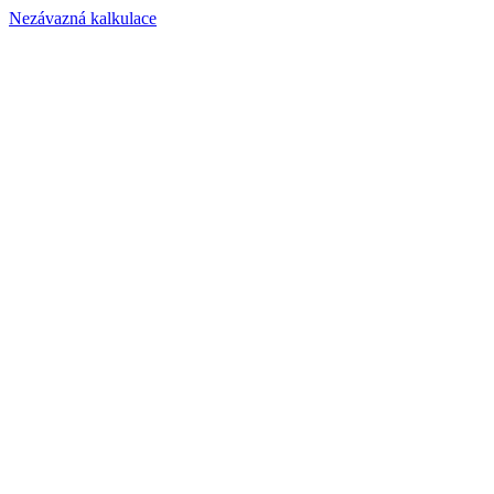
Nezávazná kalkulace