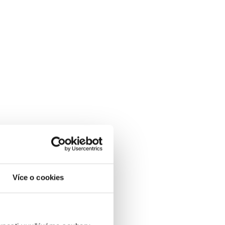
Více o cookies