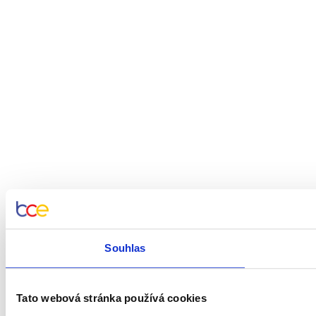
Souhlas
Tato webová stránka používá cookies