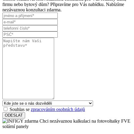
firmu nebo bytový dům? Připravíme pro Vás nabídku. Nabízíme
nezávaznou konzultaci zdarma.
Souhlas se
zpracováním osobních údajů
ODESLAT