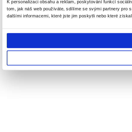
K personalizaci obsahu a reklam, poskytování funkcí sociál
tom, jak náš web používáte, sdílíme se svými partnery pro s
dalšími informacemi, které jste jim poskytli nebo které získal