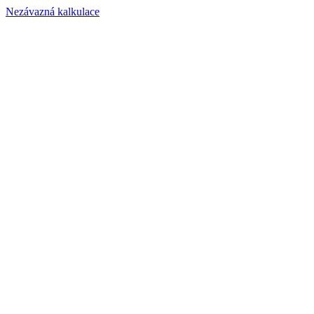
Nezávazná kalkulace